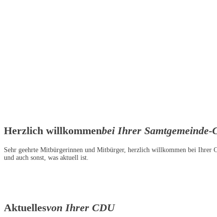
Herzlich willkommen
bei Ihrer Samtgemeinde
Sehr geehrte Mitbürgerinnen und Mitbürger, herzlich willkommen bei Ihrer
und auch sonst, was aktuell ist.
Aktuelles
von Ihrer CDU