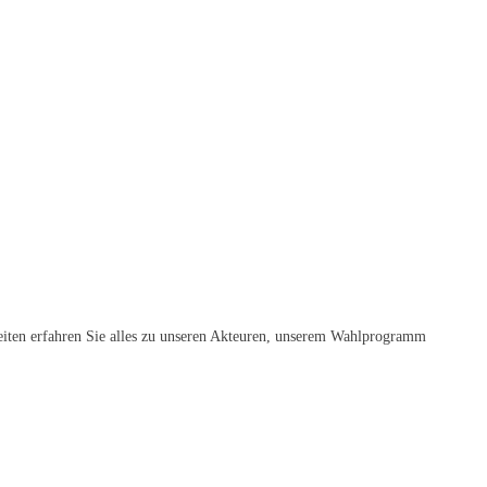
iten erfahren Sie alles zu unseren Akteuren, unserem Wahlprogramm